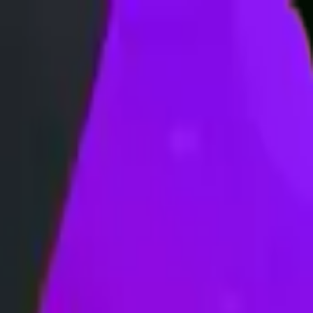
N
BONUS KHUSUS