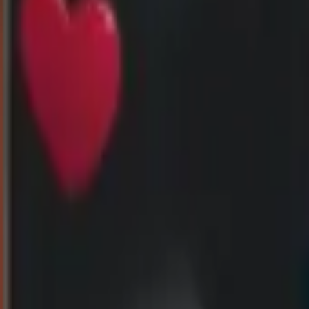
Togel
Slot
Kasino