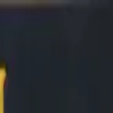
L - SUPER RICH
LUCKYSPIN!! RODA BONUS MINGGUA