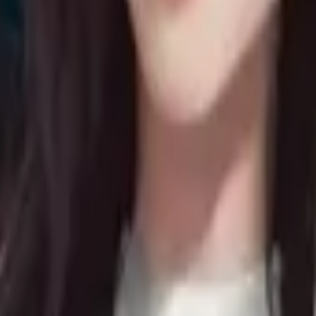
okNet