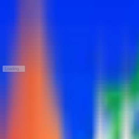
Aces and Eights 5 Hand
Habanero
Aces and Eights 50 Hand
Habanero
Aces and Eights 10 Hand
Habanero
Aces and Eights 1 Hand
Habanero
Aces and Eights 100 Hand
Habanero
All American Poker 1 Hand
Habanero
All American Poker 10 Hand
Habanero
All American Poker 5 Hand
Habanero
All American Poker 100 Hand
Habanero
All American Poker 50 Hand
Habanero
Bonus Deuces Wild 1 Hand
Habanero
Loading...
24
/
62
Game
Page
1
of
3
ONGTOTO rekomendasi situs 
ONGTOTO
menjadi rekomendasi situs slot gacor dengan 