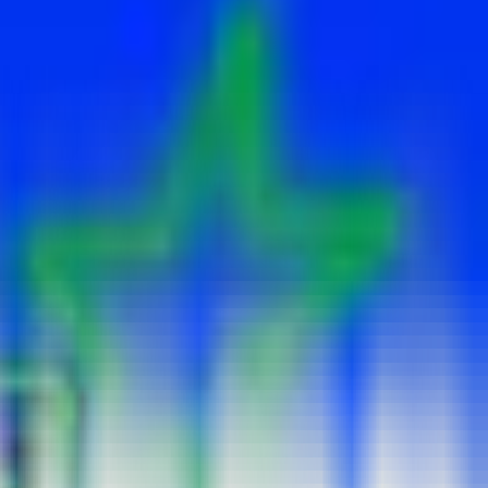
opuler