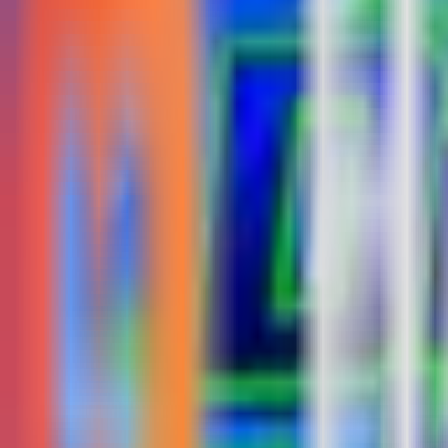
Pemain bisa meraih kemenangan maksimal dengan peluang t
Slot diperbarui rutin agar selalu gacor dan mudah jackpot
Bonus harian meningkatkan modal bermain setiap member 
RTP tinggi
memudahkan pemain memenangkan jackpot ha
Deposit dan penarikan diproses cepat tanpa hambatan tek
Customer service siap membantu kendala 24 jam nonstop
Platform mendukung semua perangkat termasuk smartpho
Update harian
pola gacor
membantu strategi bermain opti
Member baru bisa langsung mencoba slot gacor dengan 
Semua transaksi fair dan transparan untuk semua pemain 