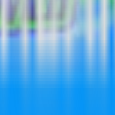
p hari.
 hari.
baru.
l.
rpercaya.
rmain lebih seru.