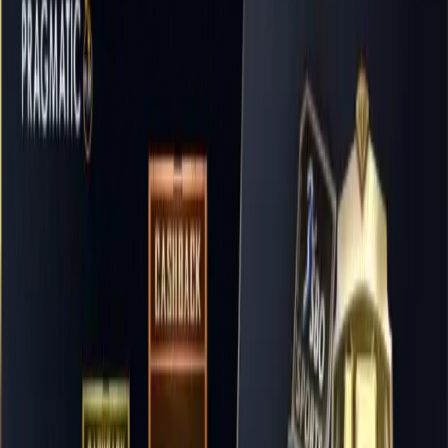
Cashback yang diterima bisa langsung
ditarik
(withdraw)
atau digunakan kembali untuk bermain.
Promo dapat berubah sewaktu-waktu tanpa
pemberitahuan sebelumnya.
Semua keputusan dari pihak
LXGROUP bersifat
final dan tidak dapat diganggu gugat
.
Cashback tidak berlaku untuk
Safety
Bet
dan
Cashback Hunter
.
Jika terindikasi adanya kecurangan seperti
Safety
Bet
atau
Cashback Hunter
,
saldo akan
hangus
dan akun akan diblokir permanen beserta
saldo di dalamnya.
Klaim cashback hanya dapat dilakukan pada
periode pembagian yang ditentukan dan paling
lambat 7 hari setelah periode tersebut berakhir
Catatan:
Apabila pada periode pembagian cashback Anda
tidak menerima bonus, artinya jumlah
kekalahan
belum mencapai minimal Rp200.000
.
Perhitungan cashback dihitung dari
jumlah
taruhan yang dimainkan, bukan dari nominal