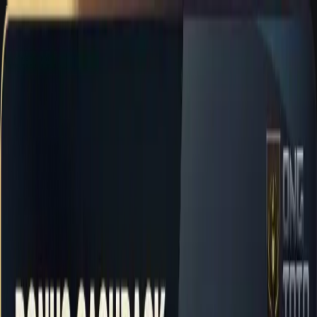
Daftar
Masuk
kembali
Detail Promosi
Info Cashback
untuk
MEMBER
setia
LXGROUP!
Cashback Pragmatic Play
Kekalahan
Rp200.000 – Rp999.999 →
Cashback
10%
Kekalahan
Rp1.000.000 – Rp4.999.999
→ Cashback 15%
Kekalahan
Rp5.000.000 ke atas
→ Cashback
20%