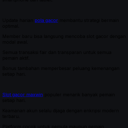
Update harian
pola gacor
membantu strategi bermain
optimal.
Member baru bisa langsung mencoba slot gacor dengan
modal awal.
Semua transaksi fair dan transparan untuk semua
pemain aktif.
Bonus tambahan memperbesar peluang kemenangan
setiap hari.
Slot gacor maxwin
populer menarik banyak pemain
setiap hari.
Keamanan akun selalu dijaga dengan enkripsi modern
terbaru.
Platform cocok untuk pemula maupun pemain