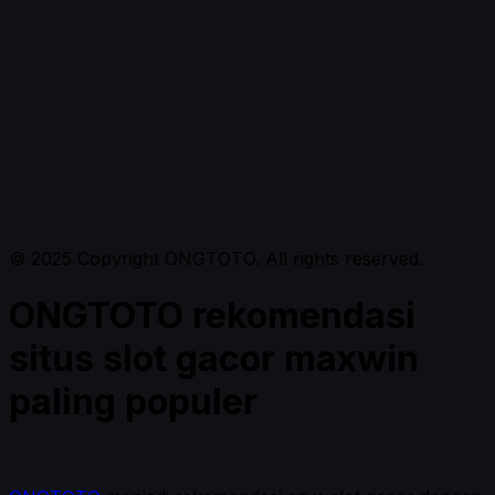
© 2025 Copyright
ONGTOTO
. All rights reserved.
ONGTOTO rekomendasi
situs slot gacor maxwin
paling populer