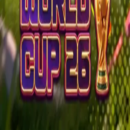
Dengan
slot gacor
maxwin populer,
Pemain bisa meraih kemenangan optimal setiap hari.
Bonus harian dan jackpot harian membuat pengalaman
bermain lebih seru.
ONGTOTO menjadi pilihan utama bagi pecinta slot
online.
Lihat Semua
home
explore
promo
dompet
livechat